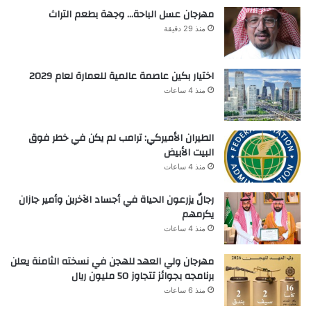
مهرجان عسل الباحة… وجهة بطعم التراث
منذ 29 دقيقة
اختيار بكين عاصمة عالمية للعمارة لعام 2029
منذ 4 ساعات
الطيران الأميركي: ترامب لم يكن في خطر فوق
البيت الأبيض
منذ 4 ساعات
رجالٌ يزرعون الحياة في أجساد الآخرين وأمير جازان
يكرمهم
منذ 4 ساعات
مهرجان ولي العهد للهجن في نسخته الثامنة يعلن
برنامجه بجوائز تتجاوز 50 مليون ريال
منذ 6 ساعات