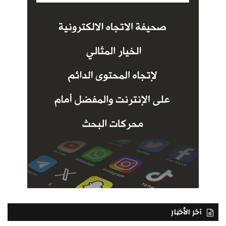
آخر الأخبار