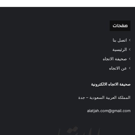
صفحات
اتصل بنا
الرئيسية
صحيفة الاتجاه
عن الاتجاه
صحيفة الاتجاه الالكترونية
المملكة العربية السعودية – جدة
alatjah.com@gmail.com