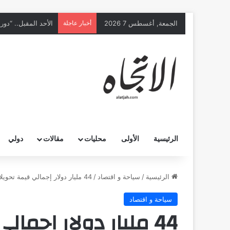
الجمعة, أغسطس 7 2026
أخبار عاجلة
الرئيسية
الأولى
محليات
مقالات
دولي
الرئيسية
/
سياحة و اقتصاد
/
44 مليار دولار إجمالي قيمة تحويلات المقيمين في السعودية
سياحة و اقتصاد
44 مليار دولار إجما