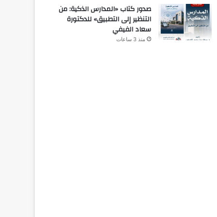
صدور كتاب «المدارس الذكية: من
التنظير إلى التطبيق» للدكتورة
سعاد الفيفي
منذ 3 ساعات