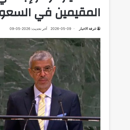
المقيمين في السعو
غرفة الاخبار
2026-05-09
آخر تحديث: 2026-05-09