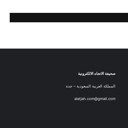
صحيفة الاتجاه الالكترونية
المملكة العربية السعودية – جدة
alatjah.com@gmail.com