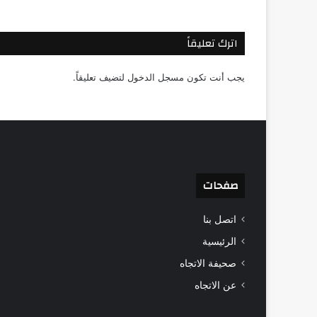
اترك تعليقاً
يجب أنت تكون
مسجل الدخول
لتضيف تعليقاً.
صفحات
اتصل بنا
الرئيسية
صحيفة الاتجاه
عن الاتجاه