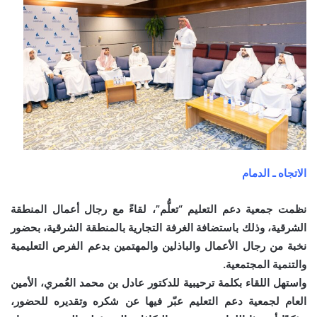
الاتجاه ـ الدمام
نظمت جمعية دعم التعليم “تعلُّم”، لقاءً مع رجال أعمال المنطقة
الشرقية، وذلك باستضافة الغرفة التجارية بالمنطقة الشرقية، بحضور
نخبة من رجال الأعمال والباذلين والمهتمين بدعم الفرص التعليمية
والتنمية المجتمعية.
واستهل اللقاء بكلمة ترحيبية للدكتور عادل بن محمد العُمري، الأمين
العام لجمعية دعم التعليم عبّر فيها عن شكره وتقديره للحضور،