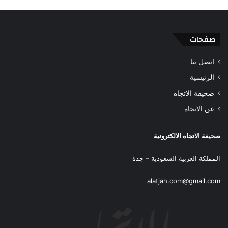
صفحات
اتصل بنا
الرئيسية
صحيفة الاتجاه
عن الاتجاه
صحيفة الاتجاه الالكترونية
المملكة العربية السعودية – جدة
alatjah.com@gmail.com