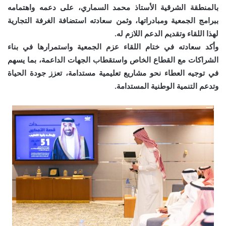
بالمنطقة الشرقية الأستاذ محمد السماري، على دعمه واهتمامه
ببرامج الجمعية ومبادراتها، وثمن سعادته استضافة الغرفة التجارية
لهذا اللقاء وتقديم الدعم اللازم له.
وأكد سعادته في ختام اللقاء عزم الجمعية واستمرارها في بناء
الشراكات مع القطاع الخاص واستقطاب الجهات الداعمة، بما يسهم
في توجيه العطاء نحو مشاريع تعليمية مستدامة، تعزز جودة الحياة
وتدعم التنمية الوطنية المستدامة.