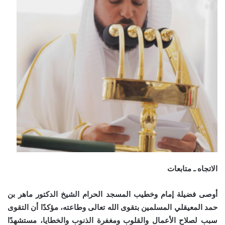
الاتجاه ـ متابعات
أوصى فضيلة إمام وخطيب المسجد الحرام الشيخ الدكتور ماهر بن
حمد المعيقلي المسلمين بتقوى الله تعالى وطاعته، مؤكدًا أن التقوى
سبب لصلاح الأعمال والقلوب ومغفرة الذنوب والخطايا، مستشهدًا