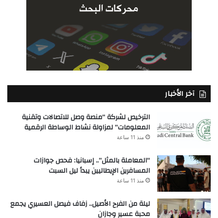
آخر الأخبار
الترخيص لشركة “منصة وصل للاتصالات وتقنية
المعلومات” لمزاولة نشاط الوساطة الرقمية
منذ 11 ساعة
“المعاملة بالمثل”.. إسبانيا: فحص جوازات
المسافرين الإيطاليين يبدأ ليل السبت
منذ 11 ساعة
ليلة من الفرح الأصيل.. زفاف فيصل العسيري يجمع
محبة عسير وجازان