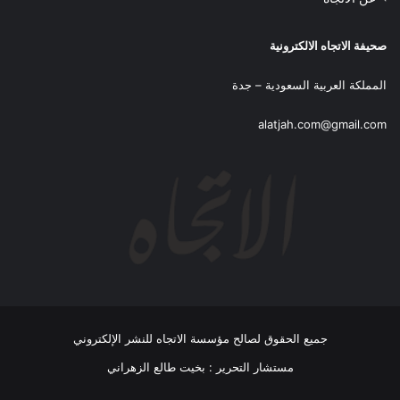
صحيفة الاتجاه الالكترونية
المملكة العربية السعودية – جدة
alatjah.com@gmail.com
جميع الحقوق لصالح مؤسسة الاتجاه للنشر الإلكتروني
مستشار التحرير : بخيت طالع الزهراني