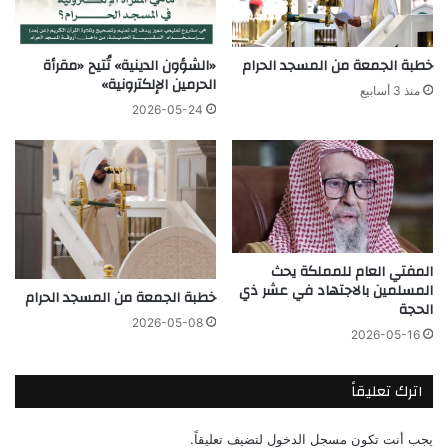
خطبة الجمعة من المسجد الحرام
«الشؤون الدينية» تُتيح «مقرأة
الحرمين الإلكترونية»
منذ 3 أسابيع
2026-05-24
المفتي العام للمملكة يحث
المسلمين بالاجتهاد في عشر ذي
خطبة الجمعة من المسجد الحرام
الحجة
2026-05-08
2026-05-16
اترك تعليقاً
يجب أنت تكون
مسجل الدخول
لتضيف تعليقاً.