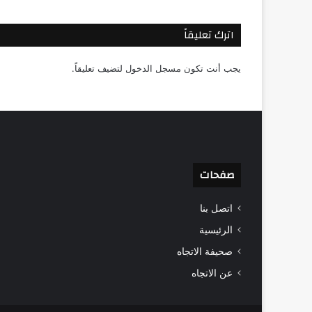
اترك تعليقاً
يجب أنت تكون
مسجل الدخول
لتضيف تعليقاً.
صفحات
اتصل بنا
الرئيسية
صحيفة الاتجاه
عن الاتجاه