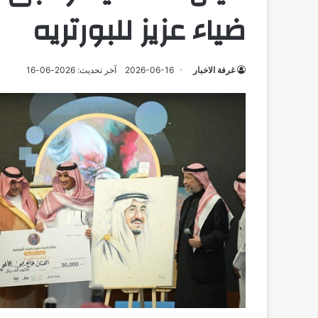
ضياء عزيز للبورتريه
غرفة الاخبار
2026-06-16
آخر تحديث: 2026-06-16