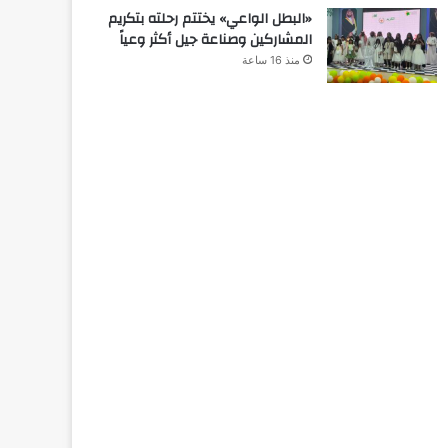
«البطل الواعي» يختتم رحلته بتكريم
المشاركين وصناعة جيل أكثر وعياً
منذ 16 ساعة