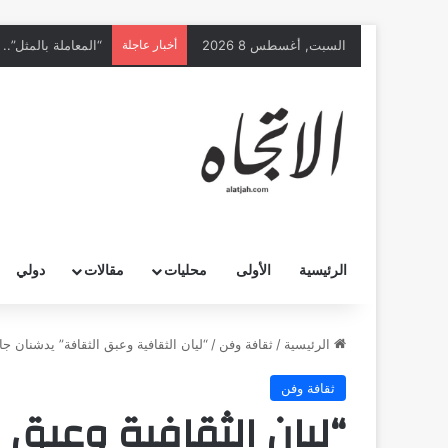
السبت, أغسطس 8 2026
أخبار عاجلة
الرئيسية
الأولى
محليات
مقالات
دولي
الرئيسية
/
ثقافة وفن
/
“ليان الثقافية وعبق الثقافة” يدشنان جا
ثقافة وفن
“ليان الثقافية وعبق 