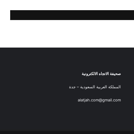
صحيفة الاتجاه الالكترونية
المملكة العربية السعودية – جدة
alatjah.com@gmail.com