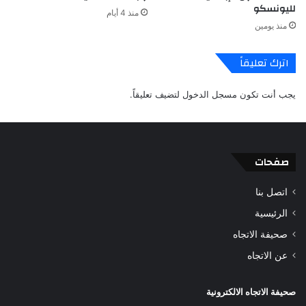
لليونسكو
منذ 4 أيام
منذ يومين
اترك تعليقاً
يجب أنت تكون
مسجل الدخول
لتضيف تعليقاً.
صفحات
اتصل بنا
الرئيسية
صحيفة الاتجاه
عن الاتجاه
صحيفة الاتجاه الالكترونية