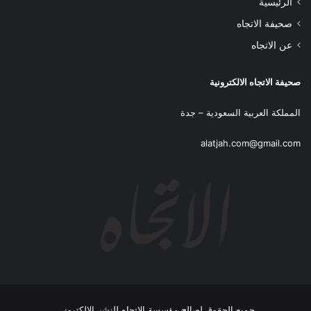
الرئيسية
صحيفة الاتجاه
عن الاتجاه
صحيفة الاتجاه الالكترونية
المملكة العربية السعودية – جدة
alatjah.com@gmail.com
جميع الحقوق لصالح مؤسسة الاتجاه للنشر الإلكتروني