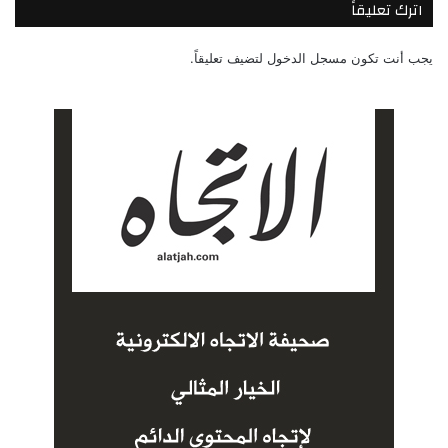
اترك تعليقاً
يجب أنت تكون
مسجل الدخول
لتضيف تعليقاً.