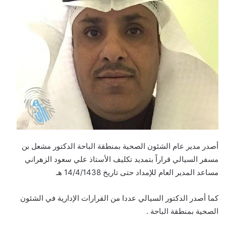
أصدر مدير عام الشئون الصحية بمنطقة الباحة الدكتور مشعل بن
مسفر السيالي قراراً بتمديد تكليف الأستاذ علي سعود الزهراني
مساعد المدير العام للإمداد حتى تاريخ 14/4/1438 هـ
كما أصدر الدكتور السيالي عددا من القرارات الإدارية في الشئون
الصحية بمنطقة الباحة .