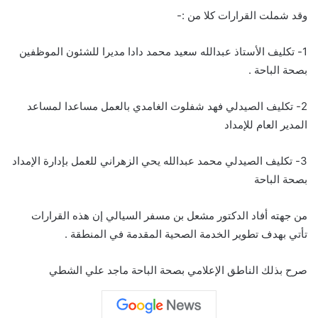
وقد شملت القرارات كلا من :-
1- تكليف الأستاذ عبدالله سعيد محمد دادا مديرا للشئون الموظفين
بصحة الباحة .
2- تكليف الصيدلي فهد شفلوت الغامدي بالعمل مساعدا لمساعد
المدير العام للإمداد
3- تكليف الصيدلي محمد عبدالله يحي الزهراني للعمل بإدارة الإمداد
بصحة الباحة
من جهته أفاد الدكتور مشعل بن مسفر السيالي إن هذه القرارات
تأتي بهدف تطوير الخدمة الصحية المقدمة في المنطقة .
صرح بذلك الناطق الإعلامي بصحة الباحة ماجد علي الشطي