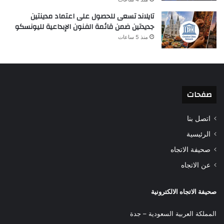
تايلاند تسعى للحصول على اعتماد مدينتين
جديدتين ضمن قائمة الفنون الإبداعية لليونسكو
منذ 5 ساعات
صفحات
اتصل بنا
الرئيسية
صحيفة الاتجاه
عن الاتجاه
صحيفة الاتجاه الالكترونية
المملكة العربية السعودية – جدة