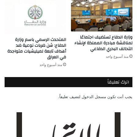
وزارة الدفاع تستضيف اجتماعًا
المتحدث الرسمي باسم وزارة
لمناقشة مبادرة المملكة لإنشاء
الدفاع: شن ضربات نوعية ضد
التحالف البحري الدفاعي
أهداف تابعة لميليشيات متواجدة
في العراق
منذ أسبوع واحد
منذ أسبوع واحد
اترك تعليقاً
يجب أنت تكون
مسجل الدخول
لتضيف تعليقاً.