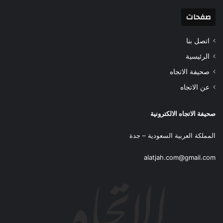
صفحات
اتصل بنا
الرئيسية
صحيفة الاتجاه
عن الاتجاه
صحيفة الاتجاه الالكترونية
المملكة العربية السعودية – جدة
alatjah.com@gmail.com