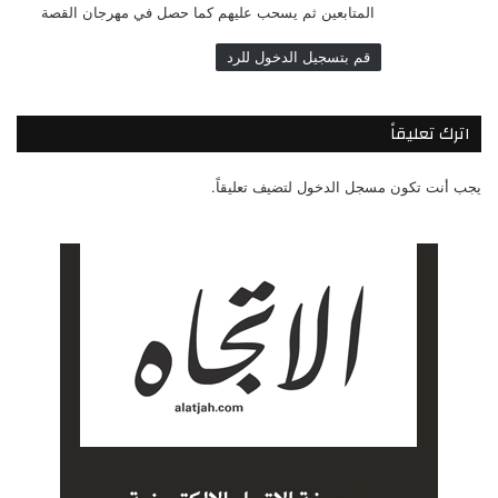
المتابعين ثم يسحب عليهم كما حصل في مهرجان القصة
قم بتسجيل الدخول للرد
اترك تعليقاً
يجب أنت تكون
مسجل الدخول
لتضيف تعليقاً.