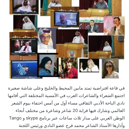
في قاعة افتراضية تمتد مابين المحيط والخليج وعلى شاشة صغيرة
اجتمع الشعراء والشاعرات العرب في الأمسية المختلفة التي أقامها
نادي الباحة الأدبي الثقافي مساء أول من أمس احتفاء بيوم الشعر
العالمي وشارك فيها قرابة 20 شاعر وشاعرة من مختلف أنحاء
الوطن العربي على مدار ثلاث ساعات عبر برنامج skype و Tango
وأدارها الأستاذ الشاعر محمد فرج عضو النادي ورئيس اللجنة