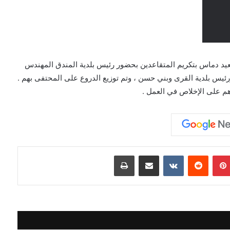
د دماس بتكريم المتقاعدين بحضور رئيس بلدية المندق المهندس
رئيس بلدية القرى وبني حسن ، وتم توزيع الدروع على المحتفى بهم .
هم على الإخلاص في العمل .
بينتيريست
مشاركة عبر البريد
طباعة