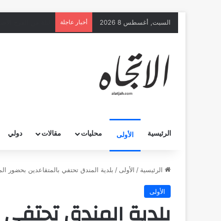
السبت, أغسطس 8 2026
أخبار عاجلة
الرئيسية
محليات
مقالات
دولي
الأولى
الرئيسية
/
الأولى
/
بلدية المندق تحتفي بالمتقاعدين بحضور ال
الأولى
بلدية المندق تحتفي 