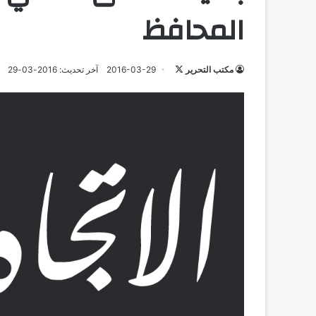
المحافظ
تابع
مكتب التحرير
2016-03-29
آخر تحديث: 2016-03-29
على
X