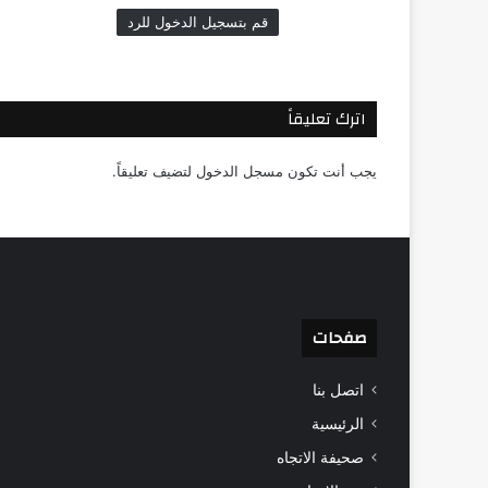
قم بتسجيل الدخول للرد
اترك تعليقاً
يجب أنت تكون
مسجل الدخول
لتضيف تعليقاً.
صفحات
اتصل بنا
الرئيسية
صحيفة الاتجاه