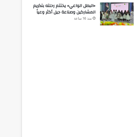
«البطل الواعي» يختتم رحلته بتكريم
المشاركين وصناعة جيل أكثر وعياً
منذ 16 ساعة