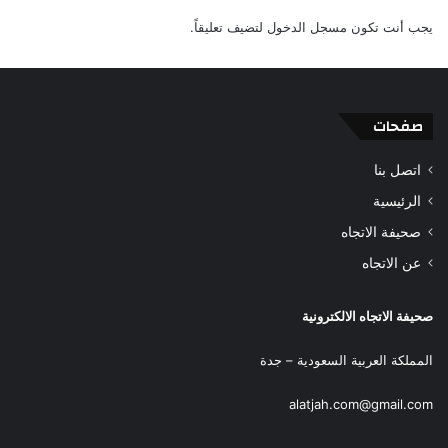
يجب أنت تكون
مسجل الدخول
لتضيف تعليقاً.
صفحات
اتصل بنا
الرئيسية
صحيفة الاتجاه
عن الاتجاه
صحيفة الاتجاه الالكترونية
المملكة العربية السعودية – جدة
alatjah.com@gmail.com