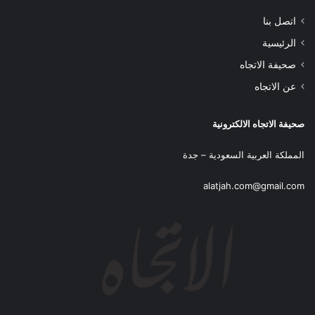
اتصل بنا
الرئيسية
صحيفة الاتجاه
عن الاتجاه
صحيفة الاتجاه الالكترونية
المملكة العربية السعودية – جدة
alatjah.com@gmail.com