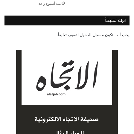
منذ أسبوع واحد
اترك تعليقاً
يجب أنت تكون
مسجل الدخول
لتضيف تعليقاً.