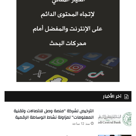
آخر الأخبار
الترخيص لشركة “منصة وصل للاتصالات وتقنية
المعلومات” لمزاولة نشاط الوساطة الرقمية
منذ 12 ساعة