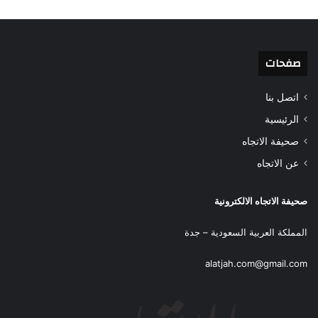
صفحات
اتصل بنا
الرئيسية
صحيفة الاتجاه
عن الاتجاه
صحيفة الاتجاه الالكترونية
المملكة العربية السعودية – جدة
alatjah.com@gmail.com