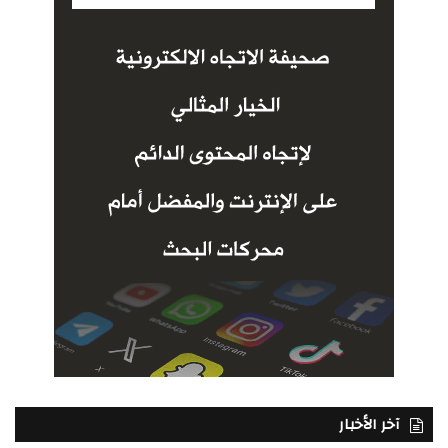
آخر الأخبار