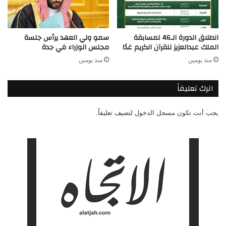
انطلاق الدورة الـ46 لمسابقة
سمو ولي العهد يرأس جلسة
الملك عبدالعزيز للقرآن الكريم غدًا
مجلس الوزراء في جدة
منذ يومين
منذ يومين
اترك تعليقاً
يجب أنت تكون
مسجل الدخول
لتضيف تعليقاً.