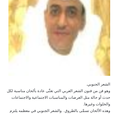
الشعر الجنوبي.
وهو فن من فنون الشعر العربي التي تغنَّى عادة بألحان مناسبة لكل
حدث أو حالة مثل العرضات والمناسبات الاجتماعية والاجتماعات
والخلوات وغيرها.
وهذه الألحان تسمَّى بالطروق . والشعر الجنوبي في معظمه يلتزم