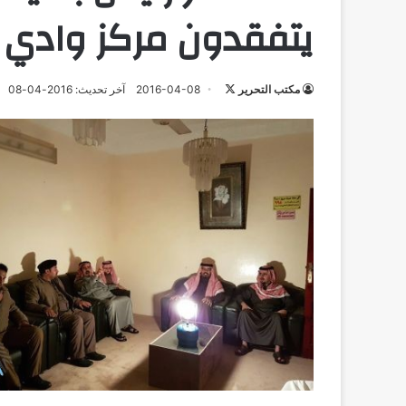
يتفقدون مركز وادي 
تابع
مكتب التحرير
2016-04-08
آخر تحديث: 2016-04-08
على
X