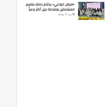
«البطل الواعي» يختتم رحلته بتكريم
المشاركين وصناعة جيل أكثر وعياً
منذ 11 ساعة