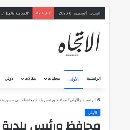
السبت, أغسطس 8 2026
أخبار عاجلة
الرئيسية
محليات
مقالات
دولي
الأولى
الرئيسية
/
الأولى
/
محافظ ورئيس بلدية محافظة بني حسن يتف
الأولى
محافظ ورئيس بلدية