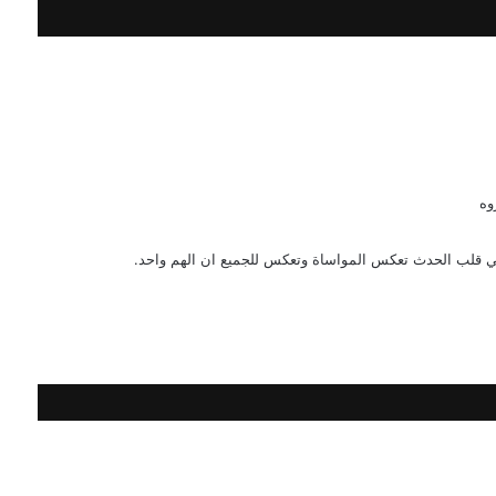
وه
ي قلب الحدث تعكس المواساة وتعكس للجميع ان الهم واحد.