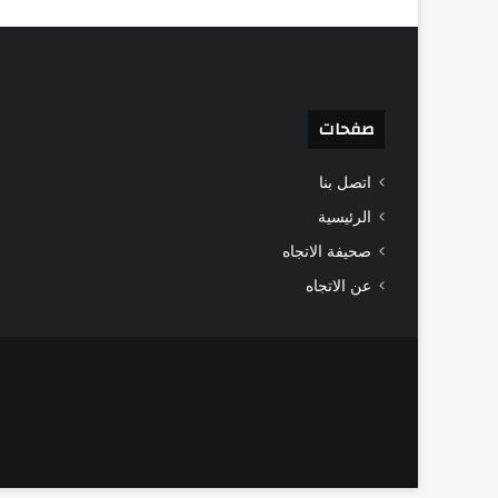
صفحات
اتصل بنا
الرئيسية
صحيفة الاتجاه
عن الاتجاه