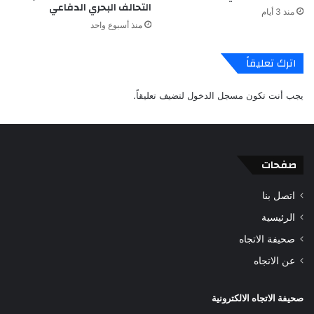
التحالف البحري الدفاعي
منذ 3 أيام
منذ أسبوع واحد
اترك تعليقاً
يجب أنت تكون
مسجل الدخول
لتضيف تعليقاً.
صفحات
اتصل بنا
الرئيسية
صحيفة الاتجاه
عن الاتجاه
صحيفة الاتجاه الالكترونية