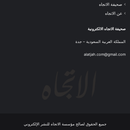
صحيفة الاتجاه
عن الاتجاه
صحيفة الاتجاه الالكترونية
المملكة العربية السعودية – جدة
alatjah.com@gmail.com
جميع الحقوق لصالح مؤسسة الاتجاه للنشر الإلكتروني