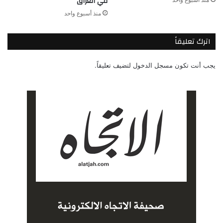
في العراق
منذ أسبوع واحد
اترك تعليقاً
يجب أنت تكون
مسجل الدخول
لتضيف تعليقاً.