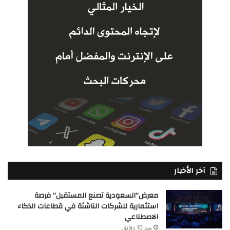
آخر الأخبار
معرض”السعودية تصنع المستقبل” فرصة
استثمارية للشركات الناشئة في قطاعات الذكاء
الاصطناعي
منذ 10 دقائق