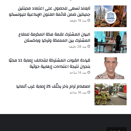
تايلاند تسعى للحصول على اعتماد مدينتين
جديدتين ضمن قائمة الفنون الإبداعية لليونسكو
منذ 19 دقيقة
البيان المشترك لقمة مكة المكرمة للدفاع
المشترك بين المملكة وتركيا وباكستان
منذ 28 دقيقة
قيادة القوات المشتركة للتحالف: إصابة 11 مدنيًا
بنجران نتيجة اعتداءات إرهابية حوثية
منذ 14 ساعة
اصطدام ترام بآخر يخلّف 25 إصابة غرب ألمانيا
منذ 16 ساعة