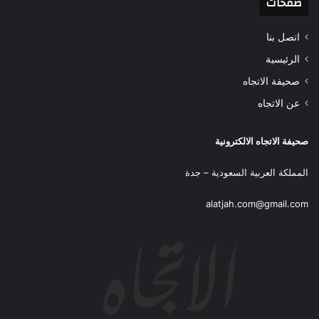
صفحات
اتصل بنا
الرئيسية
صحيفة الاتجاه
عن الاتجاه
صحيفة الاتجاه الالكترونية
المملكة العربية السعودية – جدة
alatjah.com@gmail.com