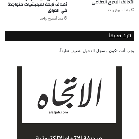
التحالف البحري الدفاعي
أهداف تابعة لميليشيات متواجدة
في العراق
منذ أسبوع واحد
منذ أسبوع واحد
اترك تعليقاً
يجب أنت تكون
مسجل الدخول
لتضيف تعليقاً.