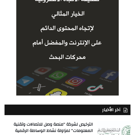
آخر الأخبار
الترخيص لشركة “منصة وصل للاتصالات وتقنية
المعلومات” لمزاولة نشاط الوساطة الرقمية