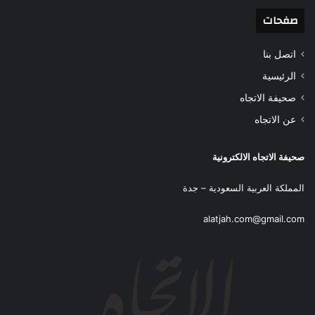
صفحات
اتصل بنا
الرئيسية
صحيفة الاتجاه
عن الاتجاه
صحيفة الاتجاه الالكترونية
المملكة العربية السعودية – جدة
alatjah.com@gmail.com