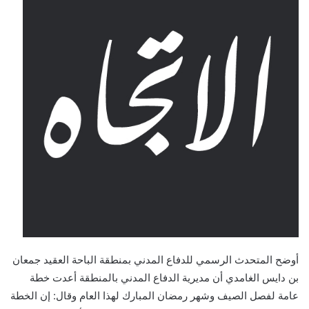
أوضح المتحدث الرسمي للدفاع المدني بمنطقة الباحة العقيد جمعان
بن دايس الغامدي أن مديرية الدفاع المدني بالمنطقة أعدت خطة
عامة لفصل الصيف وشهر رمضان المبارك لهذا العام وقال: إن الخطة