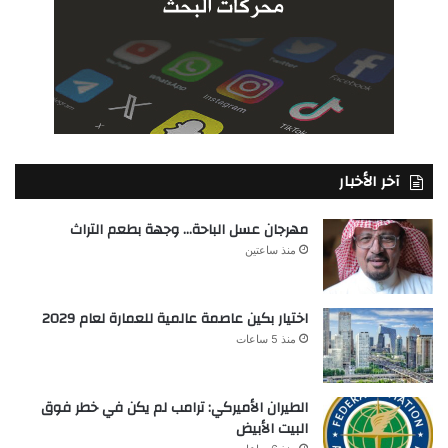
آخر الأخبار
مهرجان عسل الباحة… وجهة بطعم التراث
منذ ساعتين
اختيار بكين عاصمة عالمية للعمارة لعام 2029
منذ 5 ساعات
الطيران الأميركي: ترامب لم يكن في خطر فوق
البيت الأبيض