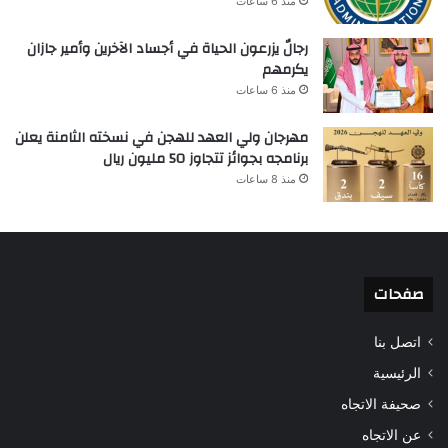
منذ 6 ساعات
رجالٌ يزرعون الحياة في أجساد الآخرين وأمير جازان
يكرمهم
منذ 6 ساعات
مهرجان ولي العهد للهجن في نسخته الثامنة يعلن
برنامجه بجوائز تتجاوز 50 مليون ريال
منذ 8 ساعات
صفحات
اتصل بنا
الرئيسية
صحيفة الاتجاه
عن الاتجاه