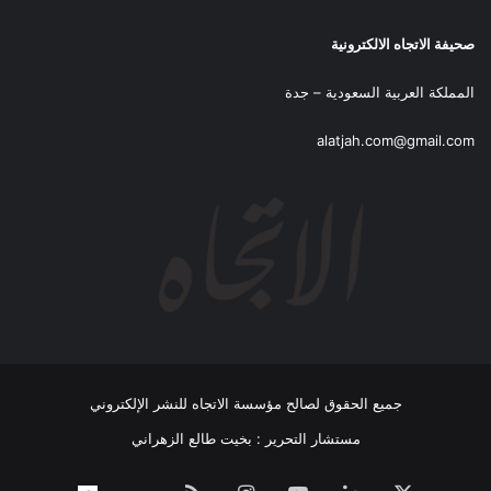
صحيفة الاتجاه الالكترونية
المملكة العربية السعودية – جدة
alatjah.com@gmail.com
جميع الحقوق لصالح مؤسسة الاتجاه للنشر الإلكتروني
مستشار التحرير : بخيت طالع الزهراني