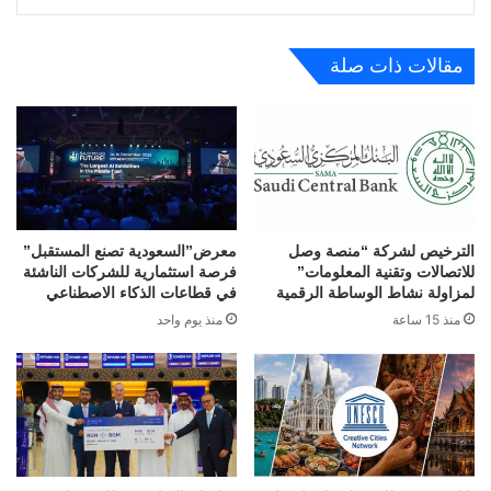
مقالات ذات صلة
الترخيص لشركة “منصة وصل
معرض”السعودية تصنع المستقبل”
للاتصالات وتقنية المعلومات”
فرصة استثمارية للشركات الناشئة
لمزاولة نشاط الوساطة الرقمية
في قطاعات الذكاء الاصطناعي
منذ 15 ساعة
منذ يوم واحد