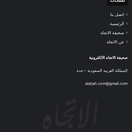
صفحات
اتصل بنا
الرئيسية
صحيفة الاتجاه
عن الاتجاه
صحيفة الاتجاه الالكترونية
المملكة العربية السعودية – جدة
alatjah.com@gmail.com