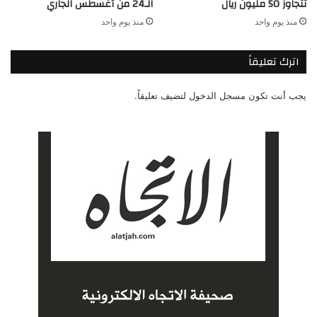
تتجاوز 50 مليون ريال
الـ24 من أغسطس الجاري
منذ يوم واحد
منذ يوم واحد
اترك تعليقاً
يجب أنت تكون
مسجل الدخول
لتضيف تعليقاً.